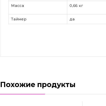
Масса
0,66 кг
Таймер
да
Похожие продукты