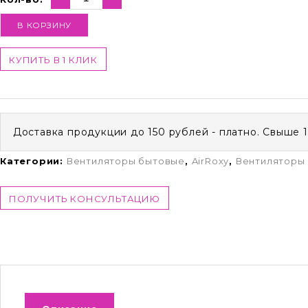
В КОРЗИНУ
КУПИТЬ В 1 КЛИК
Доставка продукции до 150 рублей - платно. Свыше 
Категории:
Вентиляторы бытовые
,
AirRoxy
,
Вентиляторы
ПОЛУЧИТЬ КОНСУЛЬТАЦИЮ