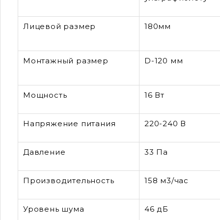
Лицевой размер
180мм
Монтажный размер
D-120 мм
Мощность
16 Вт
Напряжение питания
220-240 В
Давление
33 Па
Производительность
158 м3/час
Уровень шума
46 дБ