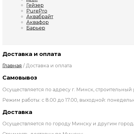
Гейзер
PurePro
Аквабрайт
Аквафор
Барьер
Доставка и оплата
Главная
/
Доставка и оплата
Самовывоз
Осуществляется по адресу г. Минск, строительный р
Режим работы: с 8.00 до 17.00, выходной: понедель
Доставка
Осуществляется по городу Минску и другим город