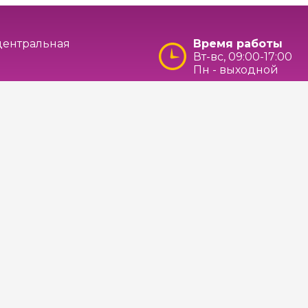
 центральная
Время работы
Вт-вс, 09:00-17:00
Пн - выходной