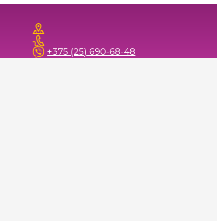
+375 (25) 690-68-48