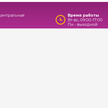
 центральная
Время работы
Вт-вс, 09:00-17:00
Пн - выходной