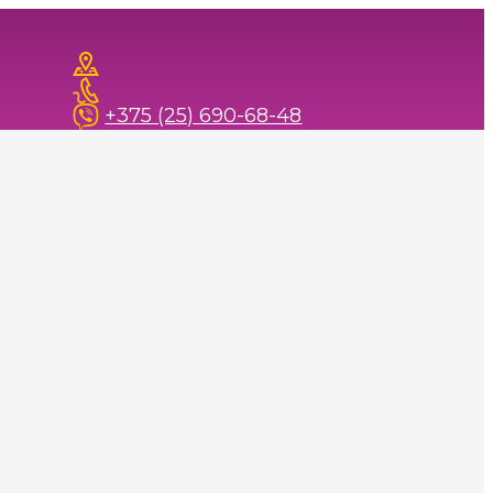
+375 (25) 690-68-48