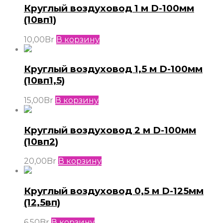
Круглый воздуховод 1 м D-100мм
(10вп1)
10,00
Br
В корзину
Круглый воздуховод 1,5 м D-100мм
(10вп1,5)
15,00
Br
В корзину
Круглый воздуховод 2 м D-100мм
(10вп2)
20,00
Br
В корзину
Круглый воздуховод 0,5 м D-125мм
(12,5вп)
6,50
Br
В корзину