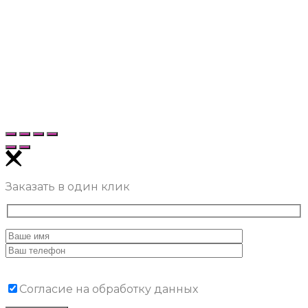
Заказать в один клик
Согласие на обработку данных