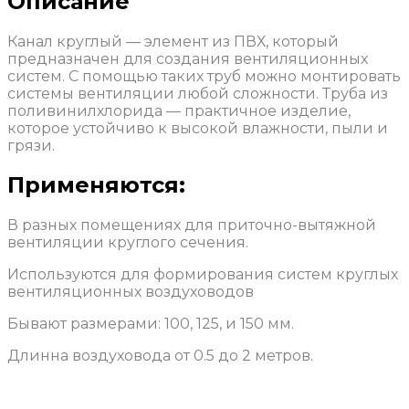
Описание
Канал круглый — элемент из ПВХ, который
предназначен для создания вентиляционных
систем. С помощью таких труб можно монтировать
системы вентиляции любой сложности. Труба из
поливинилхлорида — практичное изделие,
которое устойчиво к высокой влажности, пыли и
грязи.
Применяются:
В разных помещениях для приточно-вытяжной
вентиляции круглого сечения.
Используются для формирования систем круглых
вентиляционных воздуховодов
Бывают размерами: 100, 125, и 150 мм.
Длинна воздуховода от 0.5 до 2 метров.