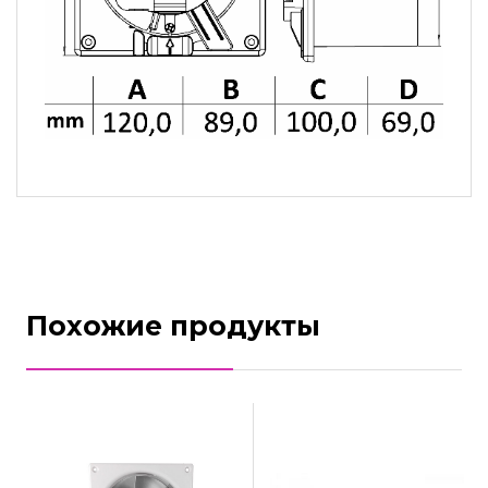
Похожие продукты