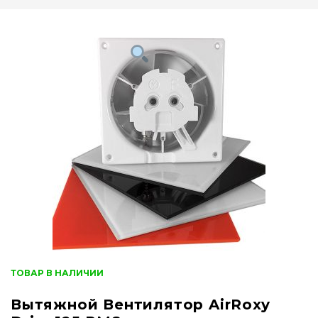
ТОВАР В НАЛИЧИИ
Вытяжной Вентилятор AirRoxy