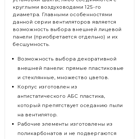
круглыми воздуховодами 125-го
диаметра. Главными особенностями
данной серии вентиляторов является
возможность выбора внешней лицевой
панели (приобретается отдельно) и их
бесшумность.
Возможность выбора декоративной
внешней панели: прямые пластиковые
и стеклянные, множество цветов.
Корпус изготовлен из
антистатического АБС пластика,
который препятствует оседанию пыли
на вентилятор.
Рабочие элементы изготовлены из
поликарбонатов и не подвергаются