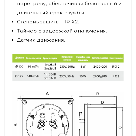
перегреву, обеспечивая безопасный и
длительный срок службы.
Степень защиты - IP X2.
Таймер с задержкой отключения.
Датчик движения.