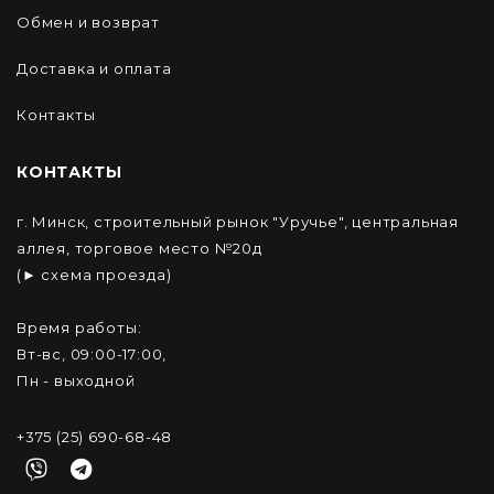
Обмен и возврат
Доставка и оплата
Контакты
КОНТАКТЫ
г. Минск, строительный рынок "Уручье", центральная
аллея, торговое место №20д
(► схема проезда)
Время работы:
Вт-вс, 09:00-17:00,
Пн - выходной
+375 (25) 690-68-48