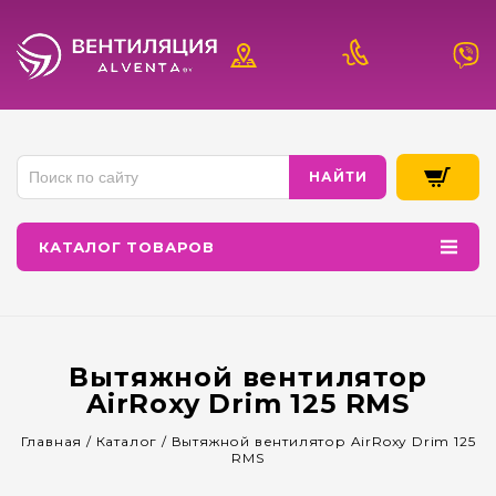
КАТАЛОГ ТОВАРОВ
Вытяжной вентилятор
AirRoxy Drim 125 RMS
Главная
/
Каталог
/
Вытяжной вентилятор AirRoxy Drim 125
RMS