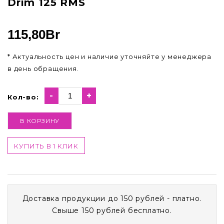
Drim 125 RMS
115,80
Br
* Актуальность цен и наличие уточняйте у менеджера
в день обращения.
-
+
Кол-во:
В КОРЗИНУ
КУПИТЬ В 1 КЛИК
Доставка продукции до 150 рублей - платно.
Свыше 150 рублей бесплатно.