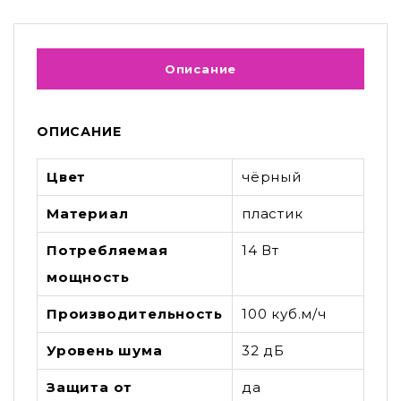
Описание
ОПИСАНИЕ
Цвет
чёрный
Материал
пластик
Потребляемая
14 Вт
мощность
Производительность
100 куб.м/ч
Уровень шума
32 дБ
Защита от
да