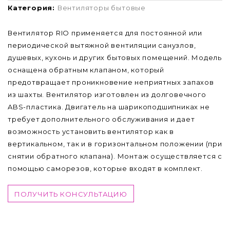
Категория:
Вентиляторы бытовые
Вентилятор RIO применяется для постоянной или
периодической вытяжной вентиляции санузлов,
душевых, кухонь и других бытовых помещений. Модель
оснащена обратным клапаном, который
предотвращает проникновение неприятных запахов
из шахты. Вентилятор изготовлен из долговечного
ABS-пластика. Двигатель на шарикоподшипниках не
требует дополнительного обслуживания и дает
возможность установить вентилятор как в
вертикальном, так и в горизонтальном положении (при
снятии обратного клапана). Монтаж осуществляется с
помощью саморезов, которые входят в комплект.
ПОЛУЧИТЬ КОНСУЛЬТАЦИЮ