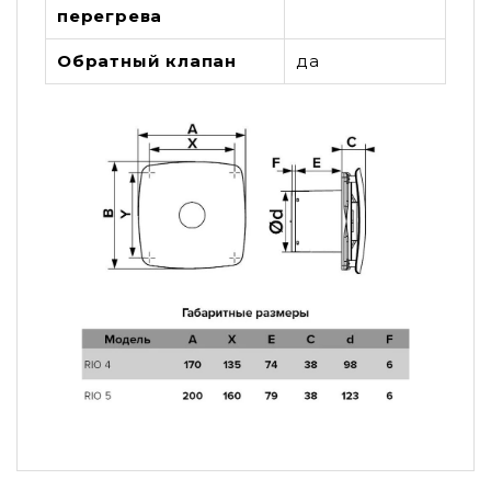
перегрева
Обратный клапан
да