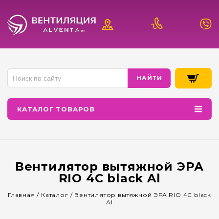
КАТАЛОГ ТОВАРОВ
Вентилятор вытяжной ЭРА
RIO 4C black Al
Главная
/
Каталог
/
Вентилятор вытяжной ЭРА RIO 4C black
Al