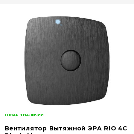
ТОВАР В НАЛИЧИИ
Вентилятор Вытяжной ЭРА RIO 4C