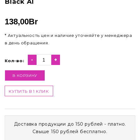
Black Al
138,00
Br
* Актуальность цен и наличие уточняйте у менеджера
в день обращения.
-
+
Кол-во:
В КОРЗИНУ
КУПИТЬ В 1 КЛИК
Доставка продукции до 150 рублей - платно.
Свыше 150 рублей бесплатно.