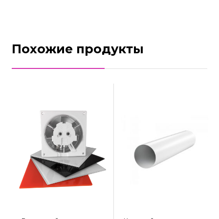
Похожие продукты