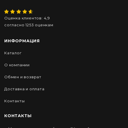
Оценка клиентов:
4,9
согласно
1253
оценкам
ИНФОРМАЦИЯ
Каталог
О компании
Обмен и возврат
Доставка и оплата
Контакты
КОНТАКТЫ