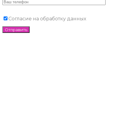
Согласие на обработку данных