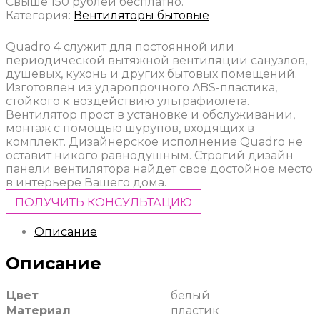
Свыше 150 рублей бесплатно.
Категория:
Вентиляторы бытовые
Quadro 4 служит для постоянной или
периодической вытяжной вентиляции санузлов,
душевых, кухонь и других бытовых помещений.
Изготовлен из ударопрочного ABS-пластика,
стойкого к воздействию ультрафиолета.
Вентилятор прост в установке и обслуживании,
монтаж с помощью шурупов, входящих в
комплект. Дизайнерское исполнение Quadro не
оставит никого равнодушным. Строгий дизайн
панели вентилятора найдет свое достойное место
в интерьере Вашего дома.
ПОЛУЧИТЬ КОНСУЛЬТАЦИЮ
Описание
Описание
Цвет
белый
Материал
пластик