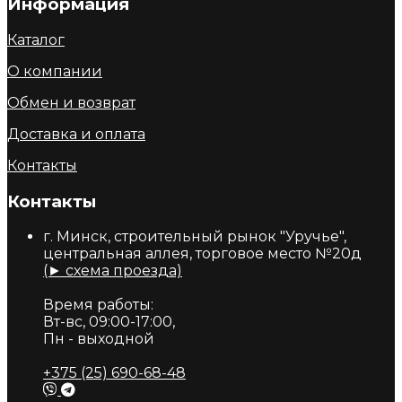
Информация
Каталог
О компании
Обмен и возврат
Доставка и оплата
Контакты
Контакты
г. Минск, строительный рынок "Уручье",
центральная аллея, торговое место №20д
(► схема проезда)
Время работы:
Вт-вс, 09:00-17:00,
Пн - выходной
+375 (25) 690-68-48