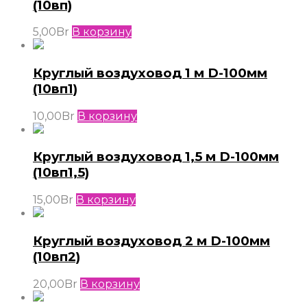
(10вп)
5,00
Br
В корзину
Круглый воздуховод 1 м D-100мм
(10вп1)
10,00
Br
В корзину
Круглый воздуховод 1,5 м D-100мм
(10вп1,5)
15,00
Br
В корзину
Круглый воздуховод 2 м D-100мм
(10вп2)
20,00
Br
В корзину