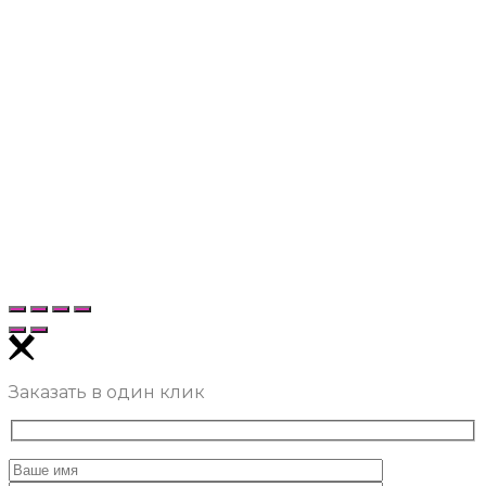
Заказать в один клик