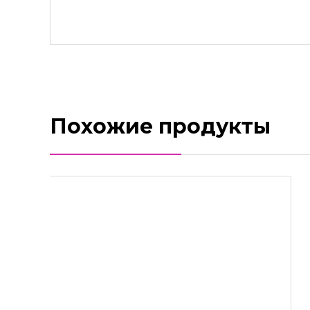
Похожие продукты