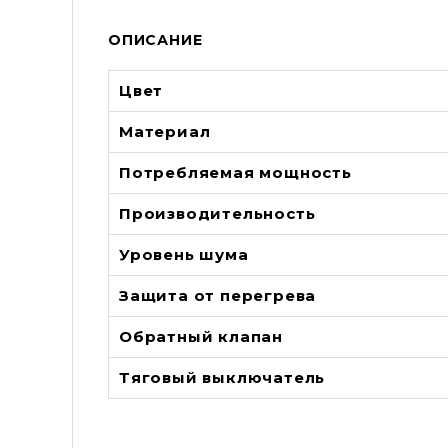
ОПИСАНИЕ
Цвет
Материал
Потребляемая мощность
Производительность
Уровень шума
Защита от перегрева
Обратный клапан
Тяговый выключатель