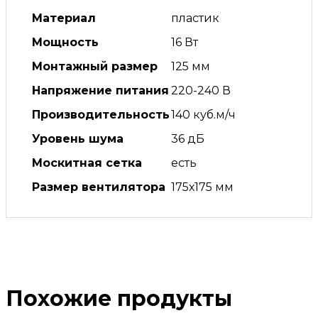
Материал
пластик
Мощность
16 Вт
Монтажный размер
125 мм
Напряжение питания
220-240 В
Производительность
140 куб.м/ч
Уровень шума
36 дБ
Москитная сетка
есть
Размер вентилятора
175х175 мм
Похожие продукты