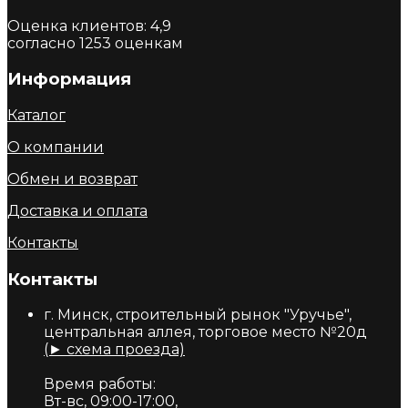
Оценка клиентов:
4,9
согласно
1253
оценкам
Информация
Каталог
О компании
Обмен и возврат
Доставка и оплата
Контакты
Контакты
г. Минск, строительный рынок "Уручье",
центральная аллея, торговое место №20д
(► схема проезда)
Время работы:
Вт-вс, 09:00-17:00,