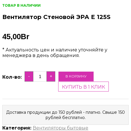
ТОВАР В НАЛИЧИИ
Вентилятор Стеновой ЭРА E 125S
45,00
Br
* Актуальность цен и наличие уточняйте у
менеджера в день обращения.
-
+
В КОРЗИНУ
Кол-во:
КУПИТЬ В 1 КЛИК
Доставка продукции до 150 рублей - платно. Свыше 150
рублей бесплатно.
Категория:
Вентиляторы бытовые