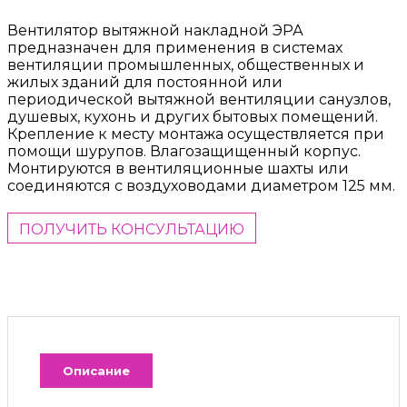
Вентилятор вытяжной накладной ЭРА
предназначен для применения в системах
вентиляции промышленных, общественных и
жилых зданий для постоянной или
периодической вытяжной вентиляции санузлов,
душевых, кухонь и других бытовых помещений.
Крепление к месту монтажа осуществляется при
помощи шурупов. Влагозащищенный корпус.
Монтируются в вентиляционные шахты или
соединяются с воздуховодами диаметром 125 мм.
ПОЛУЧИТЬ КОНСУЛЬТАЦИЮ
Описание