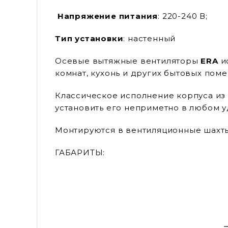
Напряжение питания
: 220-240 В;
Тип установки
: настенный
Осевые вытяжные вентиляторы
ERA
и
комнат, кухонь и других бытовых пом
Классическое исполнение корпуса из
установить его неприметно в любом у
Монтируются в вентиляционные шахты
ГАБАРИТЫ: