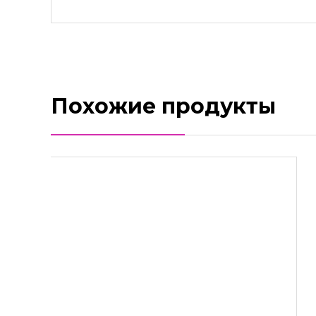
Похожие продукты