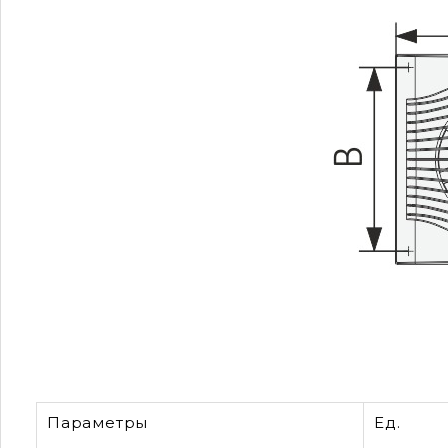
Параметры
Ед.