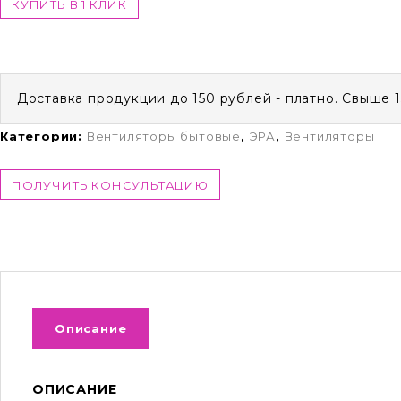
КУПИТЬ В 1 КЛИК
Доставка продукции до 150 рублей - платно. Свыше 
Категории:
Вентиляторы бытовые
,
ЭРА
,
Вентиляторы
ПОЛУЧИТЬ КОНСУЛЬТАЦИЮ
Описание
ОПИСАНИЕ