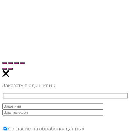
Заказать в один клик
Согласие на обработку данных