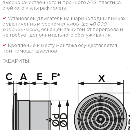
высококачественного и прочного ABS-пластика,
стойкого к ультрафиолету.
Установлен двигатель на шарикоподшипниках
с увеличенным сроком службы
(до 40 000
рабочих часов)
, оснащен защитой от перегрева и
не требует дополнительного обслуживания.
Крепление к месту монтажа осуществляется
при помощи шурупов.
ГАБАРИТЫ: