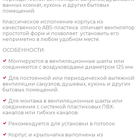
ванных комнат, кухонь и других бытовых
помещений.
Классическое исполнение корпуса из
качественного ABS-пластика отличает вентилятор
простотой форм и позволяет установить его
неприметно в любом удобном месте.
ОСОБЕННОСТИ:
Монтируются в вентиляционные шахты или
соединяются с воздуховодами диаметром 125 мм.
Для постоянной или периодической вытяжной
вентиляции санузлов, душевых, кухонь и других
бытовых помещений.
Для монтажа в вентиляционные шахты или
соединения с системой пластиковых ПВХ-
каналов или гибких каналов.
Рекомендуется для установки в потолок.
Корпус и крыльчатка выполнены из