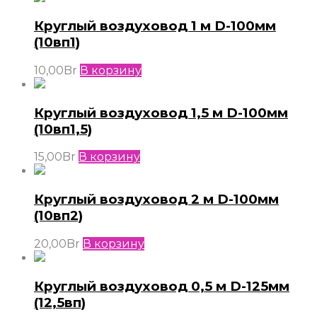
Круглый воздуховод 1 м D-100мм
(10вп1)
10,00
Br
В корзину
Круглый воздуховод 1,5 м D-100мм
(10вп1,5)
15,00
Br
В корзину
Круглый воздуховод 2 м D-100мм
(10вп2)
20,00
Br
В корзину
Круглый воздуховод 0,5 м D-125мм
(12,5вп)