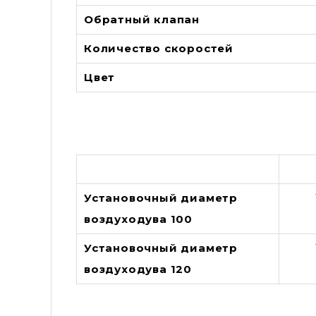
Обратный клапан
Количество скоростей
Цвет
Установочный диаметр
воздуходува 100
Установочный диаметр
воздуходува 120