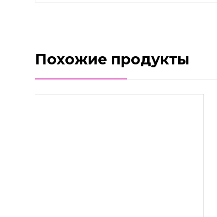
Похожие продукты