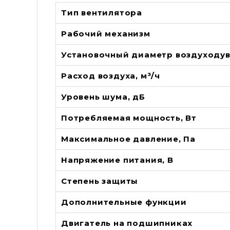
Тип вентилятора
Рабочий механизм
Установочный диаметр воздуходув
Расход воздуха, м³/ч
Уровень шума, дБ
Потребляемая мощность, Вт
Максимальное давление, Па
Напряжение питания, В
Степень защиты
Дополнительные функции
Двигатель на подшипниках