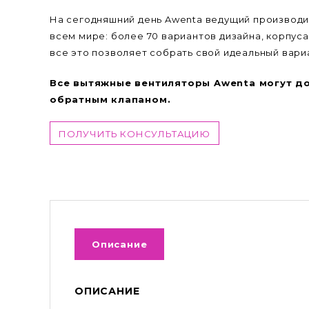
На сегодняшний день Awenta ведущий производи
всем мире: более 70 вариантов дизайна, корпу
все это позволяет собрать свой идеальный вари
Все вытяжные вентиляторы Awenta могут д
обратным клапаном.
ПОЛУЧИТЬ КОНСУЛЬТАЦИЮ
Описание
ОПИСАНИЕ