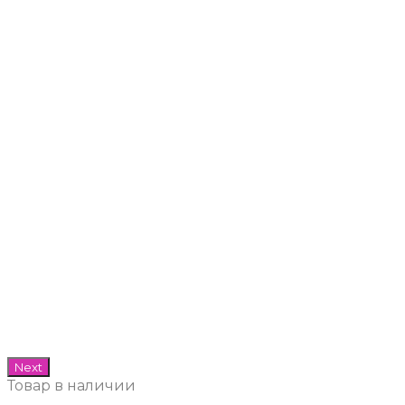
Next
Товар в наличии