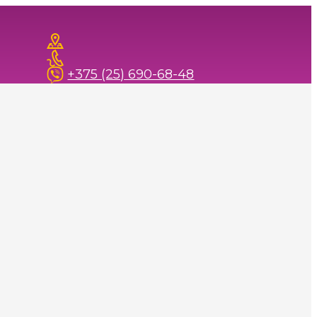
+375 (25) 690-68-48