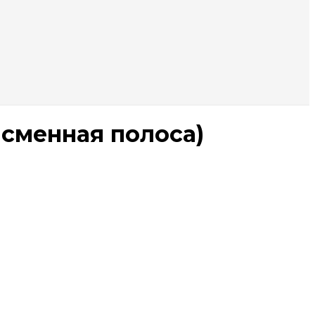
-сменная полоса)