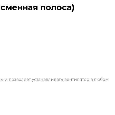
-сменная полоса)
 и позволяет устанавливать вентилятор в любом