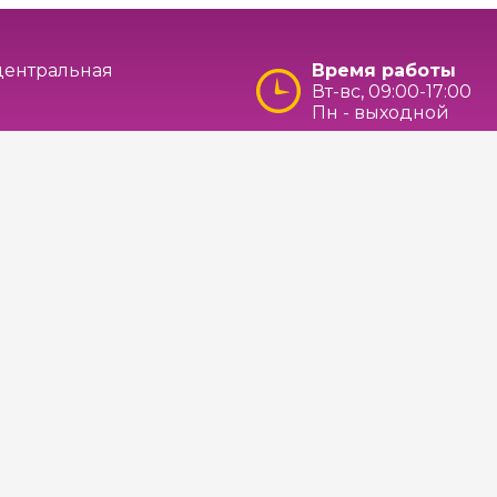
 центральная
Время работы
Вт-вс, 09:00-17:00
Пн - выходной