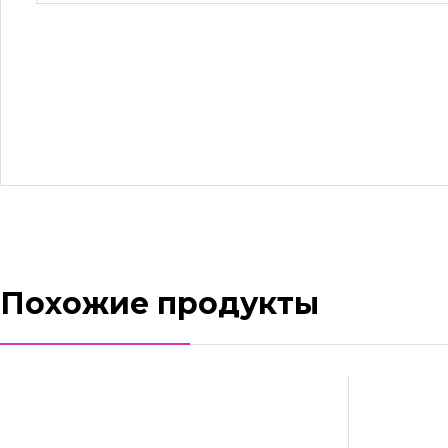
Похожие продукты