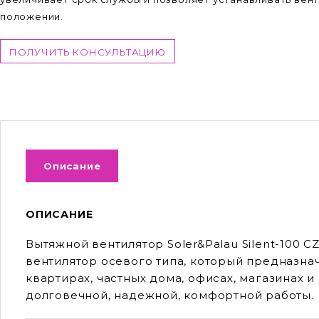
положении.
ПОЛУЧИТЬ КОНСУЛЬТАЦИЮ
Описание
ОПИСАНИЕ
Вытяжной вентилятор Soler&Palau Silent-100 
вентилятор осевого типа, который предназна
квартирах, частных дома, офисах, магазинах
долговечной, надежной, комфортной работы.