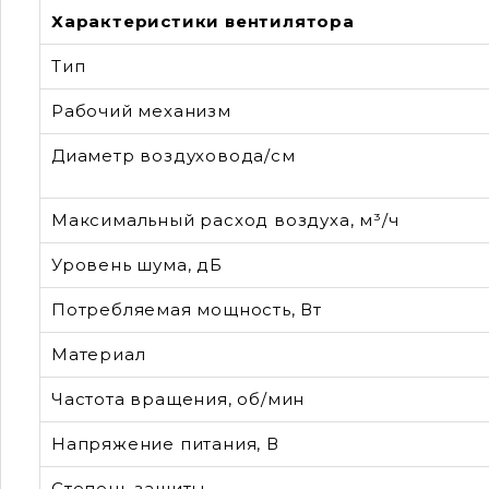
Характеристики вентилятора
Тип
Рабочий механизм
Диаметр воздуховода/см
Максимальный расход воздуха, м³/ч
Уровень шума, дБ
Потребляемая мощность, Вт
Материал
Частота вращения, об/мин
Напряжение питания, В
Степень защиты