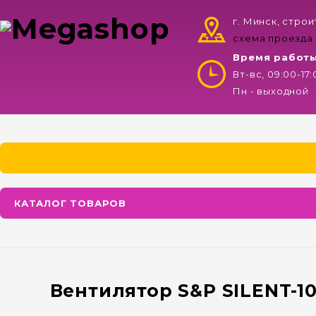
г. Минск, стро
схема проезда
Время работ
Вт-вс, 09:00-17
Пн - выходной
КАТАЛОГ ТОВАРОВ
Вентилятор S&P SILENT-1