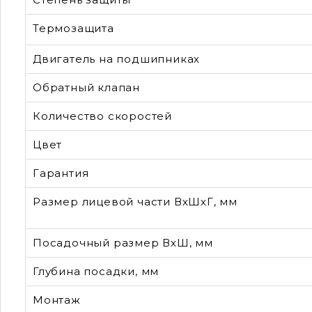
Термозащита
Двигатель на подшипниках
Обратный клапан
Количество скоростей
Цвет
Гарантия
Размер лицевой части ВхШхГ, мм
Посадочный размер ВхШ, мм
Глубина посадки, мм
Монтаж