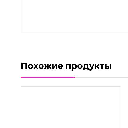
Похожие продукты