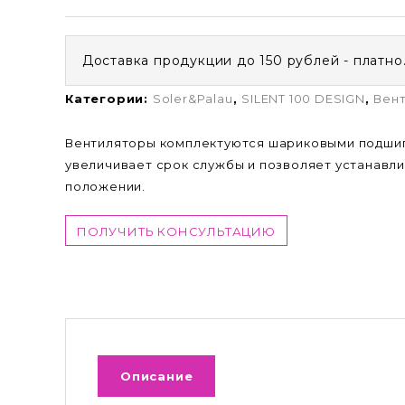
Доставка продукции до 150 рублей - платно
Категории:
Soler&Palau
,
SILENT 100 DESIGN
,
Вен
Вентиляторы комплектуются шариковыми подшип
увеличивает срок службы и позволяет устанавл
положении.
ПОЛУЧИТЬ КОНСУЛЬТАЦИЮ
Описание