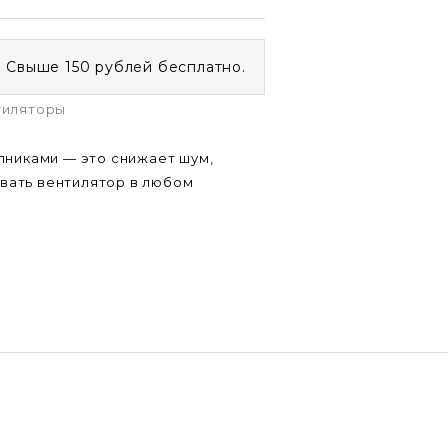
. Свыше 150 рублей бесплатно.
тиляторы
никами — это снижает шум,
ивать вентилятор в любом