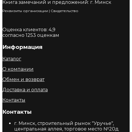
Книга замечаний и предложений: г. Минск
Реквизиты организации
|
Cвидетельство
Оценка клиентов:
4,9
согласно
1253
оценкам
Информация
Каталог
О компании
Обмен и возврат
Доставка и оплата
Контакты
Контакты
г. Минск, строительный рынок "Уручье",
центральная аллея, торговое место №20д