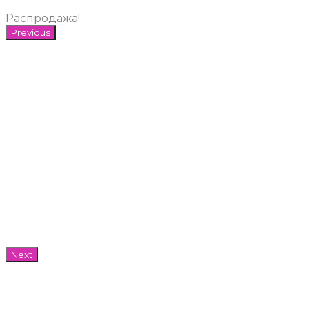
Распродажа!
Previous
Next