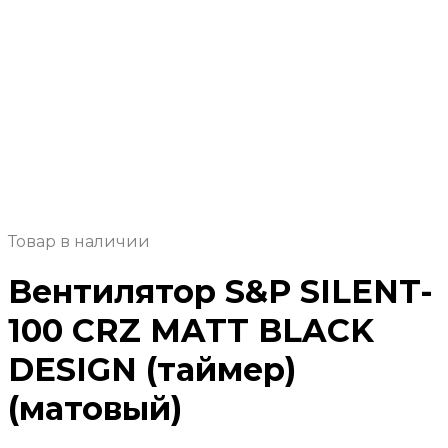
Товар в наличии
Вентилятор S&P SILENT-
100 CRZ MATT BLACK
DESIGN (таймер)
(матовый)