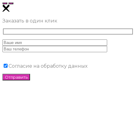
Заказать в один клик
Согласие на обработку данных