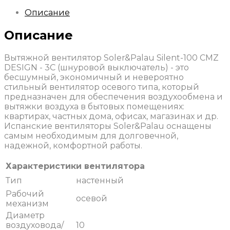
Описание
Описание
Вытяжной вентилятор Soler&Palau Silent-100 CMZ
DESIGN - 3C (шнуровой выключатель) - это
бесшумный, экономичный и невероятно
стильный вентилятор осевого типа, который
предназначен для обеспечения воздухообмена и
вытяжки воздуха в бытовых помещениях:
квартирах, частных дома, офисах, магазинах и др.
Испанские вентиляторы Soler&Palau оснащены
самым необходимым для долговечной,
надежной, комфортной работы.
Характеристики вентилятора
Тип
настенный
Рабочий
осевой
механизм
Диаметр
воздуховода/
10