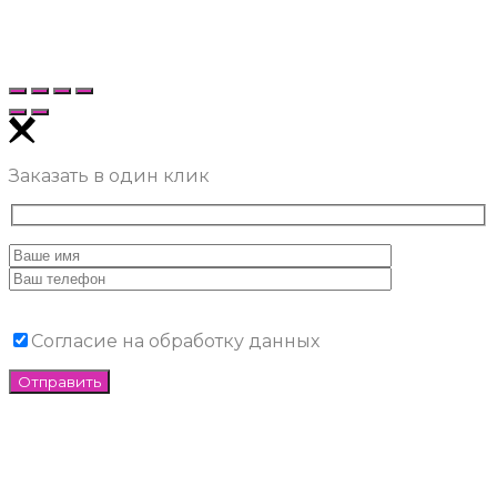
Заказать в один клик
Согласие на обработку данных