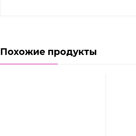
Похожие продукты