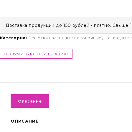
Доставка продукции до 150 рублей - платно. Свыше 
Категории:
Решётки настенные потолочные
,
Накладные 
ПОЛУЧИТЬ КОНСУЛЬТАЦИЮ
Описание
ОПИСАНИЕ