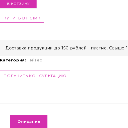
В КОРЗИНУ
КУПИТЬ В 1 КЛИК
Доставка продукции до 150 рублей - платно. Свыше 
Категория:
Гейзер
ПОЛУЧИТЬ КОНСУЛЬТАЦИЮ
Описание