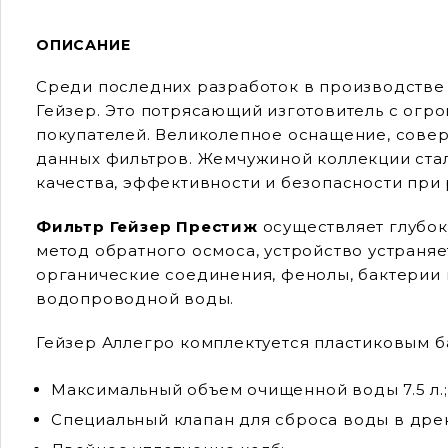
ОПИСАНИЕ
Среди последних разработок в производстве
Гейзер. Это потрясающий изготовитель с огр
покупателей. Великолепное оснащение, сове
данных фильтров. Жемчужиной коллекции стал
качества, эффективности и безопасности при 
Фильтр Гейзер Престиж
осуществляет глубок
метод обратного осмоса, устройство устраняе
органические соединения, фенолы, бактерии 
водопроводной воды.
Гейзер Аллегро комплектуется пластиковым ба
Максимальный объем очищенной воды 7.5 л.;
Специальный клапан для сброса воды в дре