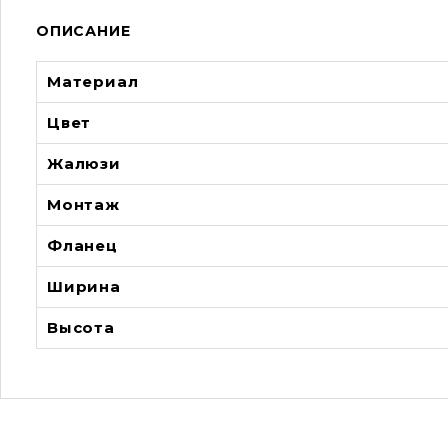
ОПИСАНИЕ
Материал
Цвет
Жалюзи
Монтаж
Фланец
Ширина
Высота