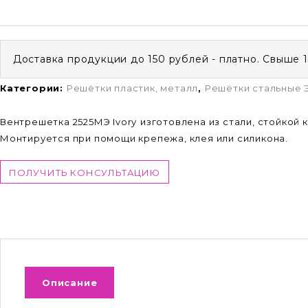
Доставка продукции до 150 рублей - платно. Свыше 
Категории:
Решётки пластик, металл
,
Решётки стальные 
Вентрешетка 2525МЭ Ivory
изготовлена из стали, стойкой 
Монтируется при помощи крепежа, клея или силикона.
ПОЛУЧИТЬ КОНСУЛЬТАЦИЮ
Описание