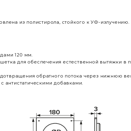
овлена из полистирола, стойкого к УФ-излучению
дами 120 мм.
шетка для обеспечения естественной вытяжки в 
дотвращения обратного потока через нижнюю ве
 с антистатическими добавками.