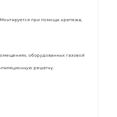
. Монтируется при помощи крепежа,
помещениях, оборудованных газовой
нтиляционную решетку.