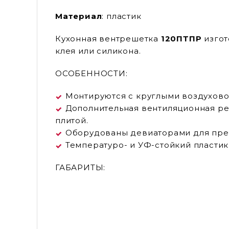
Материал
: пластик
Кухонная вентрешетка
120ПТПР
изгот
клея или силикона.
ОСОБЕННОСТИ:
Монтируются с круглыми воздухово
Дополнительная вентиляционная ре
плитой.
Оборудованы девиаторами для пре
Температуро- и УФ-стойкий пластик
ГАБАРИТЫ: