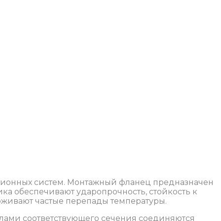
ционных систем. Монтажный фланец предназначен
ка обеспечивают ударопрочность, стойкость к
живают частые перепады температуры.
алами соответствующего сечения соединяются