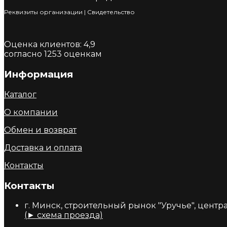
Реквизиты организации
|
Cвидетельство
Оценка клиентов:
4,9
согласно
1253
оценкам
Информация
Каталог
О компании
Обмен и возврат
Доставка и оплата
Контакты
Контакты
г. Минск, строительный рынок "Уручье", центр
(► схема проезда)