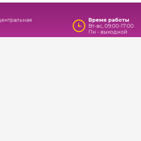
 центральная
Время работы
Вт-вс, 09:00-17:00
Пн - выходной