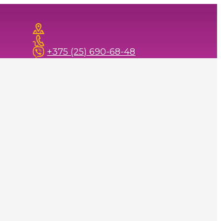
+375 (25) 690-68-48