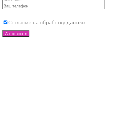
Согласие на обработку данных