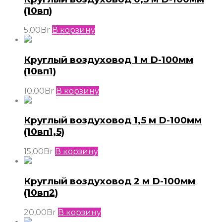
(10вп)
5,00
Br
В корзину
Круглый воздуховод 1 м D-100мм
(10вп1)
10,00
Br
В корзину
Круглый воздуховод 1,5 м D-100мм
(10вп1,5)
15,00
Br
В корзину
Круглый воздуховод 2 м D-100мм
(10вп2)
20,00
Br
В корзину