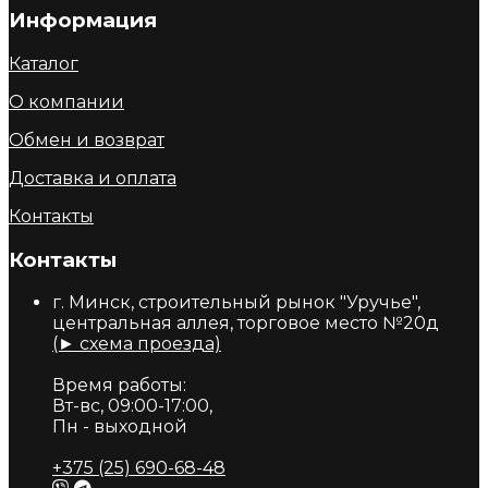
Информация
Каталог
О компании
Обмен и возврат
Доставка и оплата
Контакты
Контакты
г. Минск, строительный рынок "Уручье",
центральная аллея, торговое место №20д
(► схема проезда)
Время работы:
Вт-вс, 09:00-17:00,
Пн - выходной
+375 (25) 690-68-48