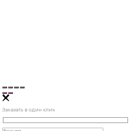
Заказать в один клик