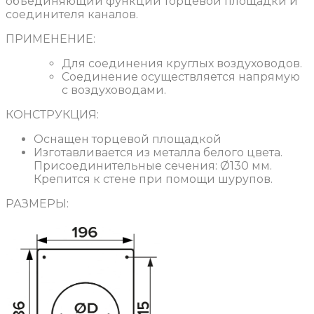
объединяющий функции торцевой площадки и
соединителя каналов.
ПРИМЕНЕНИЕ:
Для соединения круглых воздуховодов.
Соединение осуществляется напрямую
с воздуховодами.
КОНСТРУКЦИЯ:
Оснащен торцевой площадкой
Изготавливается из металла белого цвета.
Присоединительные сечения: Ø130 мм.
Крепится к стене при помощи шурупов.
РАЗМЕРЫ: