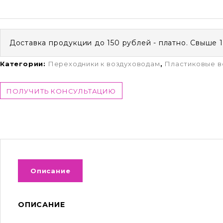
Доставка продукции до 150 рублей - платно. Свыше 
Категории:
Переходники к воздуховодам
,
Пластиковые в
ПОЛУЧИТЬ КОНСУЛЬТАЦИЮ
Описание
ОПИСАНИЕ