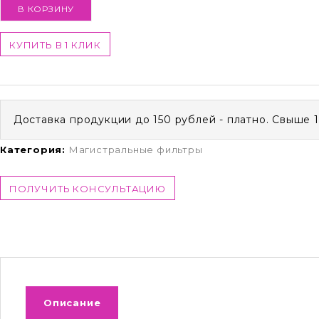
В КОРЗИНУ
КУПИТЬ В 1 КЛИК
Доставка продукции до 150 рублей - платно. Свыше 
Категория:
Магистральные фильтры
ПОЛУЧИТЬ КОНСУЛЬТАЦИЮ
Описание