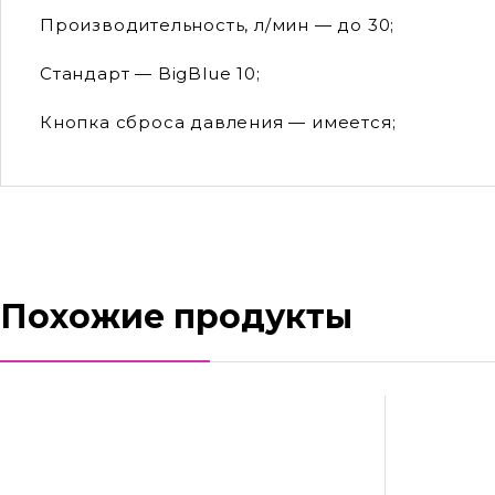
Производительность, л/мин — до 30;
Стандарт — BigBlue 10;
Кнопка сброса давления — имеется;
Похожие продукты