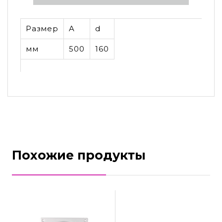
Размер
A
d
мм
500
160
Похожие продукты