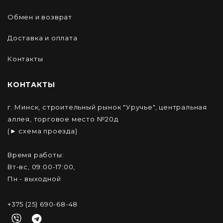
Обмен и возврат
Доставка и оплата
Контакты
КОНТАКТЫ
г. Минск, строительный рынок "Уручье", центральная
аллея, торговое место №20д
(► схема проезда)
Время работы:
Вт-вс, 09:00-17:00,
Пн - выходной
+375 (25) 690-68-48