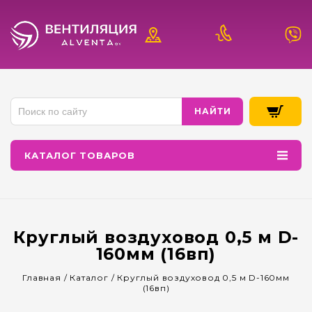
КАТАЛОГ ТОВАРОВ
Круглый воздуховод 0,5 м D-
160мм (16вп)
Главная
/
Каталог
/
Круглый воздуховод 0,5 м D-160мм
(16вп)