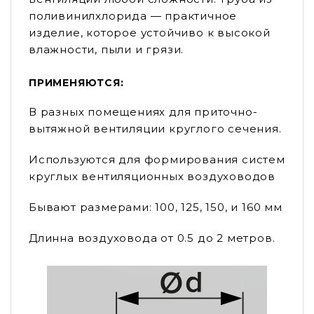
поливинилхлорида — практичное
изделие, которое устойчиво к высокой
влажности, пыли и грязи.
ПРИМЕНЯЮТСЯ:
В разных помещениях для приточно-
вытяжной вентиляции круглого сечения.
Используются для формирования систем
круглых вентиляционных воздуховодов
Бывают размерами: 100, 125, 150, и 160 мм
Длинна воздуховода от 0.5 до 2 метров.