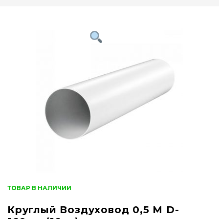
ТОВАР В НАЛИЧИИ
Круглый Воздуховод 0,5 М D-