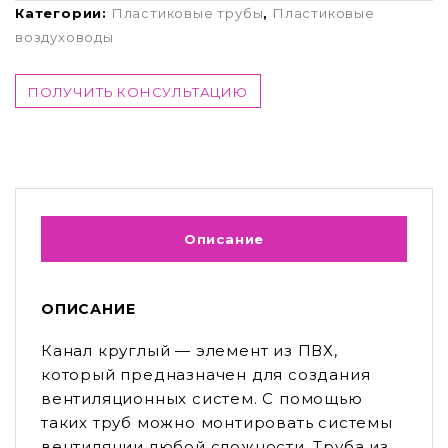
Категории:
Пластиковые трубы
,
Пластиковые
воздуховоды
ПОЛУЧИТЬ КОНСУЛЬТАЦИЮ
Описание
ОПИСАНИЕ
Канал круглый — элемент из ПВХ,
который предназначен для создания
вентиляционных систем. С помощью
таких труб можно монтировать системы
вентиляции любой сложности. Труба из