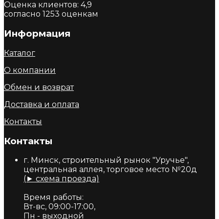
Оценка клиентов:
4,9
согласно
1253
оценкам
Информация
Каталог
О компании
Обмен и возврат
Доставка и оплата
Контакты
Контакты
г. Минск, строительный рынок "Уручье",
центральная аллея, торговое место №20д
(► схема проезда)
Время работы:
Вт-вс, 09:00-17:00,
Пн - выходной