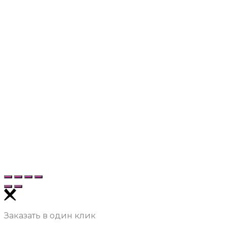
Заказать в один клик