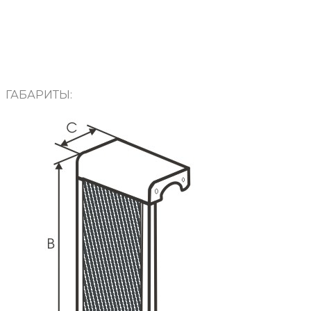
ГАБАРИТЫ: