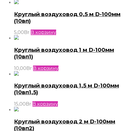
Круглый воздуховод 0,5 м D-100мм
(10вп)
5,00
Br
В корзину
Круглый воздуховод 1 м D-100мм
(10вп1)
10,00
Br
В корзину
Круглый воздуховод 1,5 м D-100мм
(10вп1,5)
15,00
Br
В корзину
Круглый воздуховод 2 м D-100мм
(10вп2)