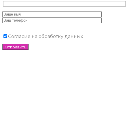
Согласие на обработку данных