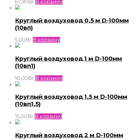
67,90
Br
В корзину
Круглый воздуховод 0,5 м D-100мм
(10вп)
5,00
Br
В корзину
Круглый воздуховод 1 м D-100мм
(10вп1)
10,00
Br
В корзину
Круглый воздуховод 1,5 м D-100мм
(10вп1,5)
15,00
Br
В корзину
Круглый воздуховод 2 м D-100мм