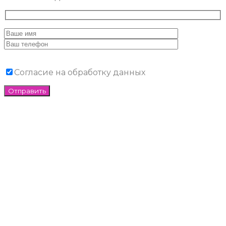
Согласие на обработку данных