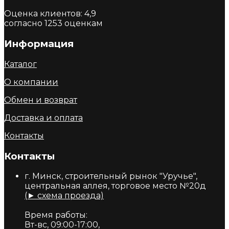
Оценка клиентов:
4,9
согласно
1253
оценкам
Информация
Каталог
О компании
Обмен и возврат
Доставка и оплата
Контакты
Контакты
г. Минск, строительный рынок "Уручье",
центральная аллея, торговое место №20д
(► схема проезда)
Время работы:
Вт-вс, 09:00-17:00,