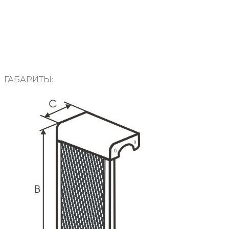
ГАБАРИТЫ: