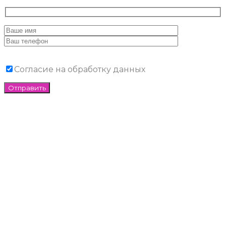
Согласие на обработку данных