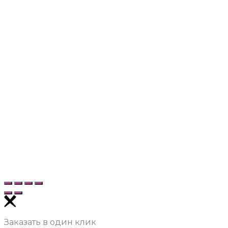
Заказать в один клик