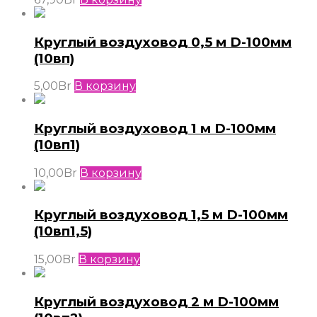
Круглый воздуховод 0,5 м D-100мм
(10вп)
5,00
Br
В корзину
Круглый воздуховод 1 м D-100мм
(10вп1)
10,00
Br
В корзину
Круглый воздуховод 1,5 м D-100мм
(10вп1,5)
15,00
Br
В корзину
Круглый воздуховод 2 м D-100мм