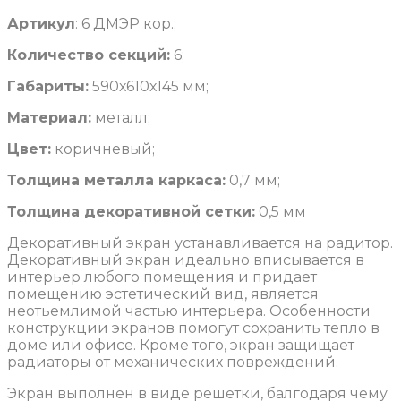
Артикул
: 6 ДМЭР кор.;
Количество секций:
6;
Габариты:
590х610х145 мм;
Материал:
металл;
Цвет:
коричневый;
Толщина металла каркаса:
0,7 мм;
Толщина декоративной сетки:
0,5 мм
Декоративный экран устанавливается на радитор.
Декоративный экран идеально вписывается в
интерьер любого помещения и придает
помещению эстетический вид, является
неотьемлимой частью интерьера. Особенности
конструкции экранов помогут сохранить тепло в
доме или офисе. Кроме того, экран защищает
радиаторы от механических повреждений.
Экран выполнен в виде решетки, балгодаря чему