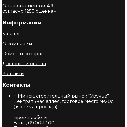
Оценка клиентов:
4,9
согласно
1253
оценкам
Информация
Каталог
О компании
Обмен и возврат
Доставка и оплата
Контакты
Контакты
г. Минск, строительный рынок "Уручье",
центральная аллея, торговое место №20д
(► схема проезда)
Время работы:
Вт-вс, 09:00-17:00,