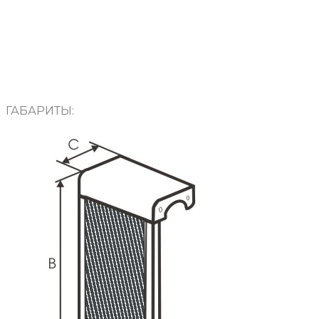
ГАБАРИТЫ: