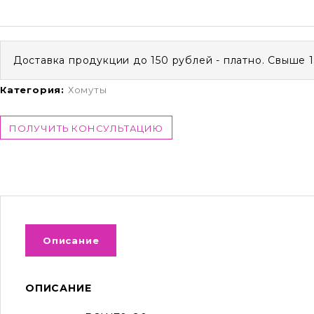
Доставка продукции до 150 рублей - платно. Свыше 
Категория:
Хомуты
ПОЛУЧИТЬ КОНСУЛЬТАЦИЮ
Описание
ОПИСАНИЕ