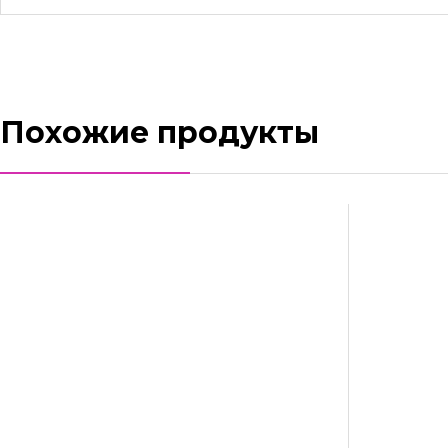
Похожие продукты