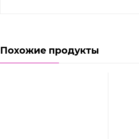
Похожие продукты