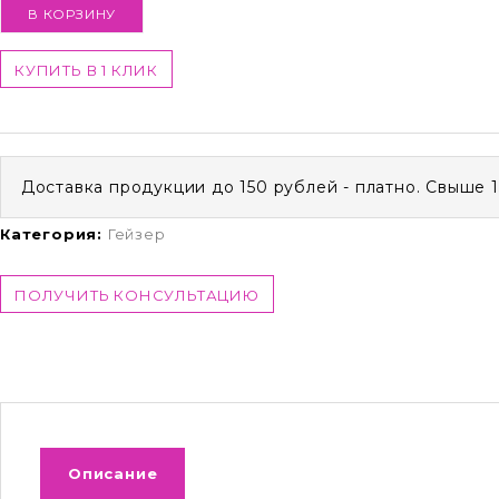
В КОРЗИНУ
КУПИТЬ В 1 КЛИК
Доставка продукции до 150 рублей - платно. Свыше 
Категория:
Гейзер
ПОЛУЧИТЬ КОНСУЛЬТАЦИЮ
Описание