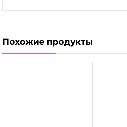
Похожие продукты