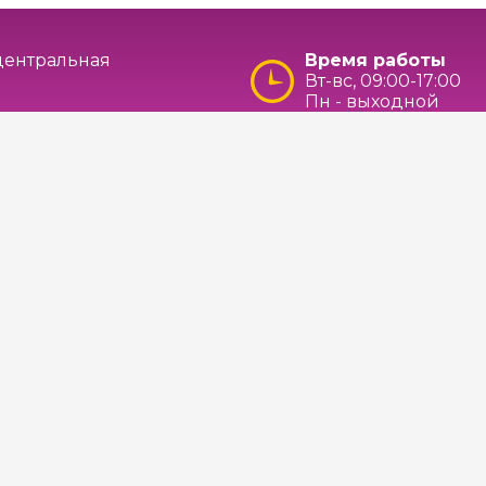
 центральная
Время работы
Вт-вс, 09:00-17:00
Пн - выходной