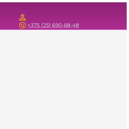
+375 (25) 690-68-48