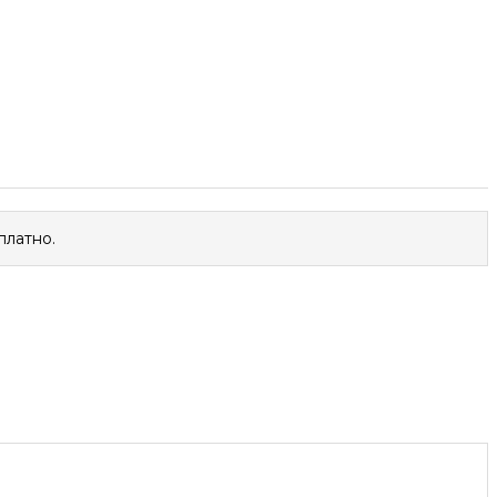
платно.