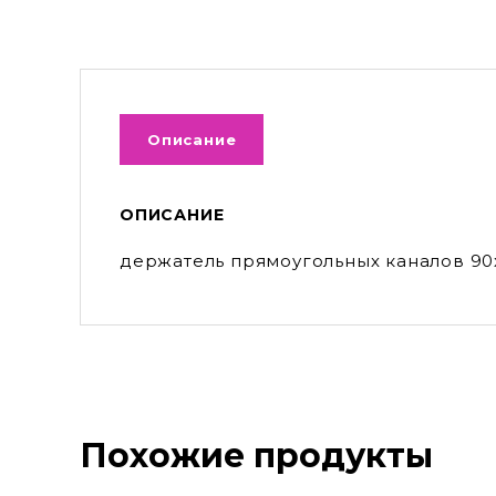
Описание
ОПИСАНИЕ
держатель прямоугольных каналов 9
Похожие продукты