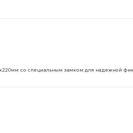
0х220мм со специальным замком для надежной фи