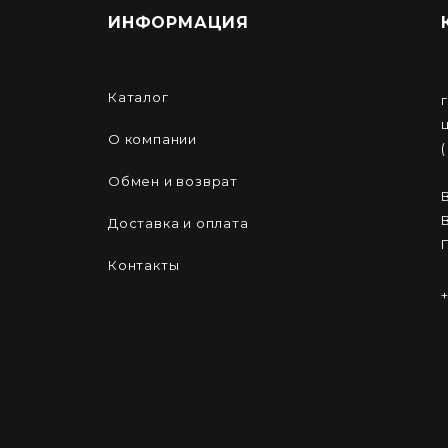
ИНФОРМАЦИЯ
Каталог
О компании
Обмен и возврат
Доставка и оплата
Контакты