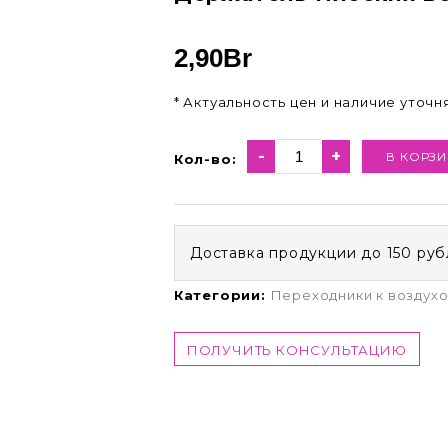
2,90
Br
* Актуальность цен и наличие уточ
-
+
В КОРЗИ
Кол-во:
Доставка продукции до 150 руб
Категории:
Переходники к воздух
ПОЛУЧИТЬ КОНСУЛЬТАЦИЮ