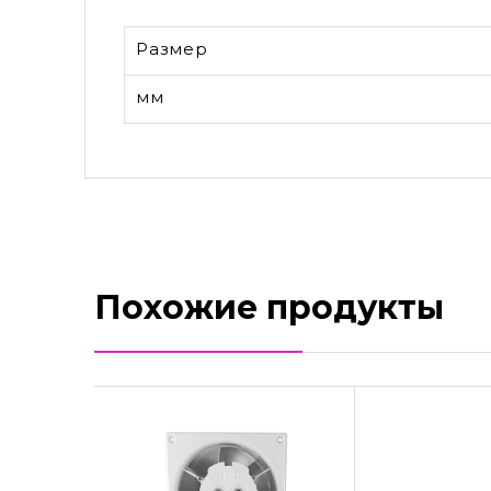
Размер
мм
Похожие продукты