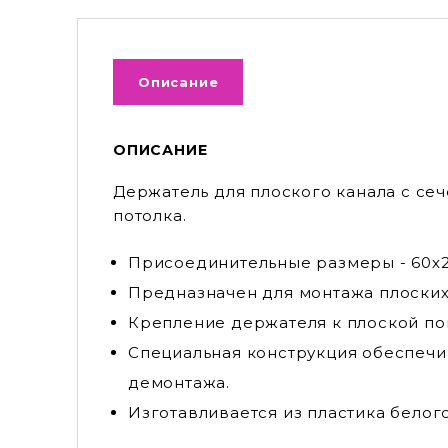
Описание
ОПИСАНИЕ
Держатель для плоского канала с се
потолка.
Присоединительные размеры - 60х2
Предназначен для монтажа плоских 
Крепление держателя к плоской по
Специальная конструкция обеспеч
демонтажа.
Изготавливается из пластика белого