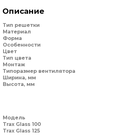
Описание
Тип решетки
Материал
Форма
Особенности
Цвет
Тип цвета
Монтаж
Типоразмер вентилятора
Ширина, мм
Высота, мм
Модель
Trax Glass 100
Trax Glass 125