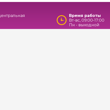
 центральная
Время работы
Вт-вс, 09:00-17:00
Пн - выходной