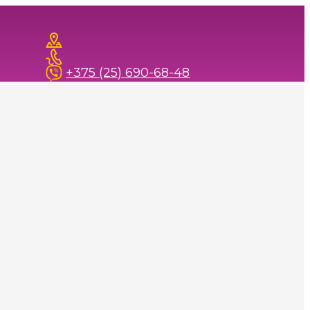
+375 (25) 690-68-48