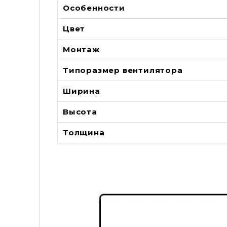
Особенности
Цвет
Монтаж
Типоразмер вентилятора
Ширина
Высота
Толщина