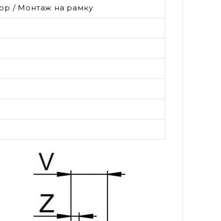
ор / Монтаж на рамку