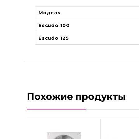
Модель
Escudo 100
Escudo 125
Похожие продукты