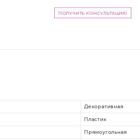
ПОЛУЧИТЬ КОНСУЛЬТАЦИЮ
Декоративная
Пластик
Прямоугольная