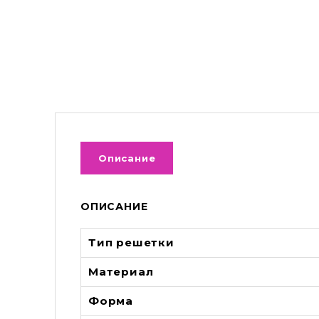
Описание
ОПИСАНИЕ
Тип решетки
Материал
Форма