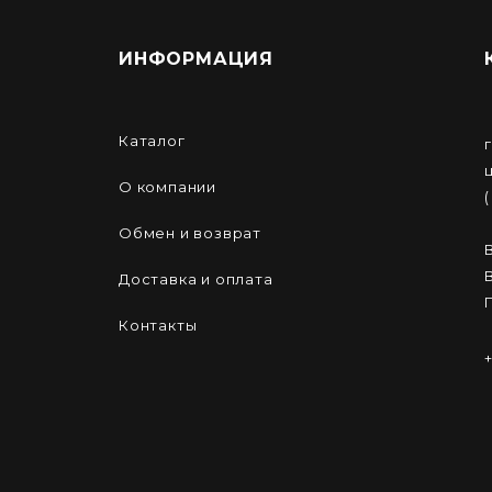
ИНФОРМАЦИЯ
Каталог
О компании
Обмен и возврат
Доставка и оплата
Контакты