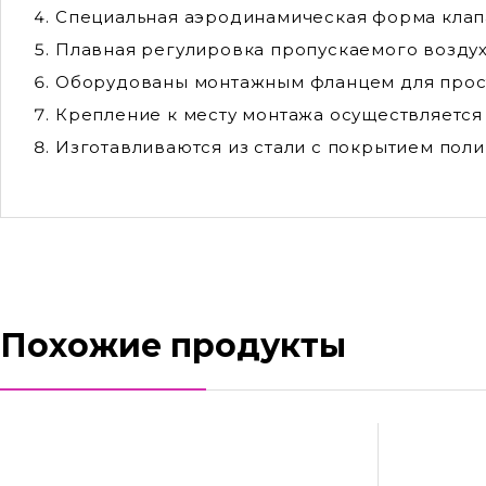
Специальная аэродинамическая форма клап
Плавная регулировка пропускаемого воздуха
Оборудованы монтажным фланцем для прост
Крепление к месту монтажа осуществляется
Изготавливаются из стали с покрытием пол
Похожие продукты