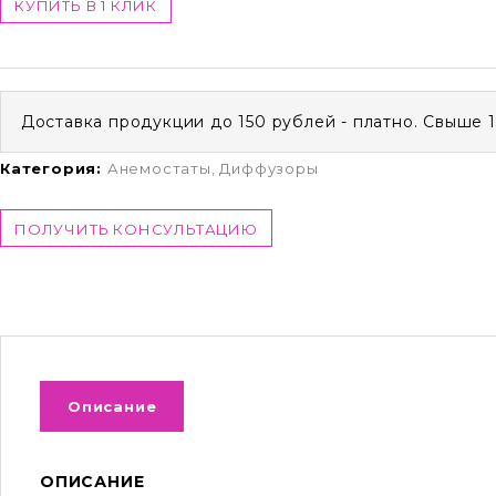
КУПИТЬ В 1 КЛИК
Доставка продукции до 150 рублей - платно. Свыше 
Категория:
Анемостаты, Диффузоры
ПОЛУЧИТЬ КОНСУЛЬТАЦИЮ
Описание
ОПИСАНИЕ