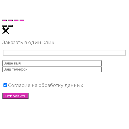
Заказать в один клик
Согласие на обработку данных