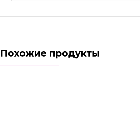
Похожие продукты