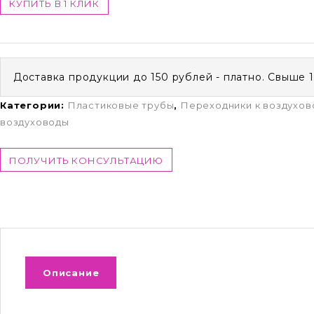
КУПИТЬ В 1 КЛИК
Доставка продукции до 150 рублей - платно. Свыше 
Категории:
Пластиковые трубы
,
Переходники к воздухо
воздуховоды
ПОЛУЧИТЬ КОНСУЛЬТАЦИЮ
Описание