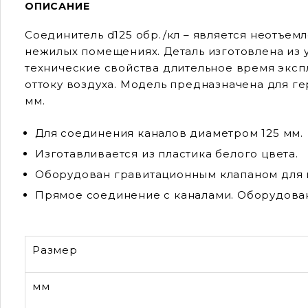
ОПИСАНИЕ
Соединитель d125 обр./кл – является неотъе
нежилых помещениях. Деталь изготовлена из 
технические свойства длительное время эксп
оттоку воздуха. Модель предназначена для г
мм.
Для соединения каналов диаметром 125 мм.
Изготавливается из пластика белого цвета.
Оборудован гравитационным клапаном для 
Прямое соединение с каналами. Оборудова
Размер
мм