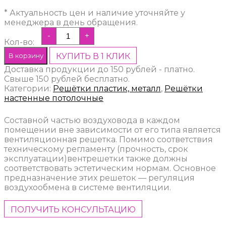
* Актуальность цен и наличие уточняйте у
менеджера в день обращения.
-
+
Кол-во:
В корзину
КУПИТЬ В 1 КЛИК
Доставка продукции до 150 рублей - платно.
Свыше 150 рублей бесплатно.
Категории:
Решётки пластик, металл
,
Решётки
настенные потолочные
Составной частью воздуховода в каждом
помещении вне зависимости от его типа является
вентиляционная решетка. Помимо соответствия
техническому регламенту (прочность, срок
эксплуатации)вентрешетки также должны
соответствовать эстетическим нормам. Основное
предназначение этих решеток — регуляция
воздухообмена в системе вентиляции.
ПОЛУЧИТЬ КОНСУЛЬТАЦИЮ