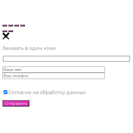
Заказать в один клик
Согласие на обработку данных