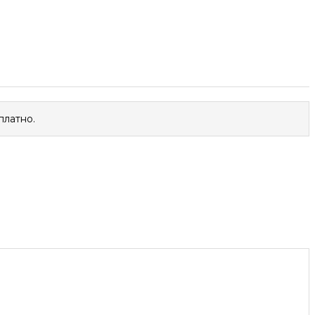
платно.