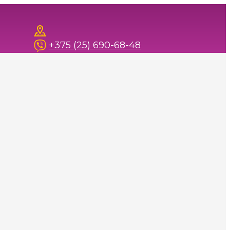
+375 (25) 690-68-48