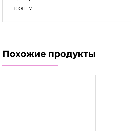
100ПТМ
Похожие продукты