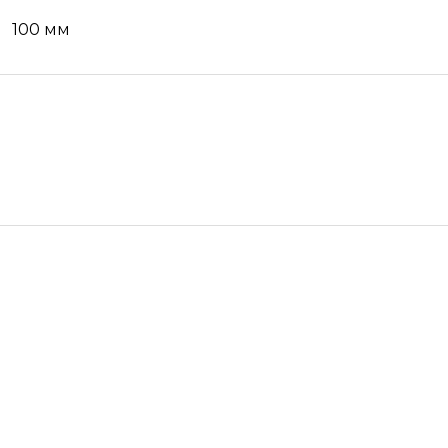
100 мм