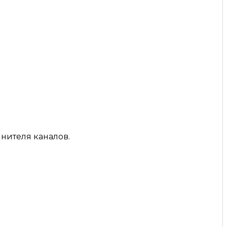
ителя каналов.