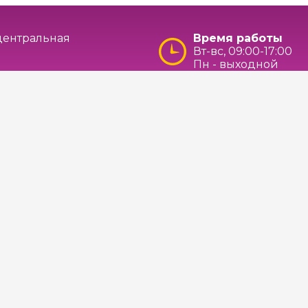
 центральная
Время работы
Вт-вс, 09:00-17:00
Пн - выходной