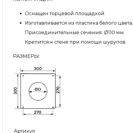
Оснащен торцевой площадкой
Изготавливается из пластика белого цвета.
Присоединительные сечения: Ø110 мм.
Крепится к стене при помощи шурупов.
РАЗМЕРЫ:
Артикул