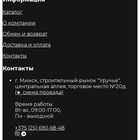
Каталог
О компании
Обмен и возврат
Доставка и оплата
Контакты
Контакты
г. Минск, строительный рынок "Уручье",
центральная аллея, торговое место №20д
(► схема проезда)
Время работы:
Вт-вс, 09:00-17:00,
Пн - выходной
+375 (25) 690-68-48