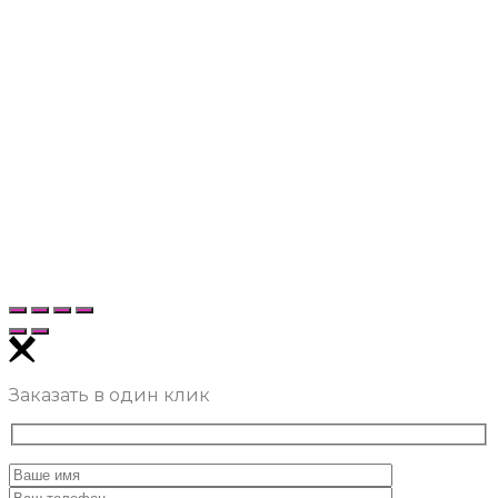
Заказать в один клик