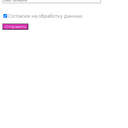
Согласие на обработку данных