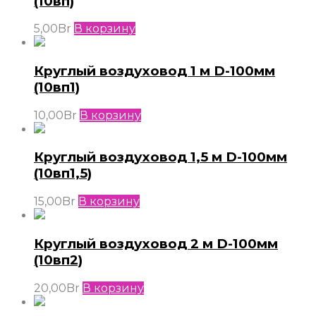
(10вп)
5,00
Br
В корзину
Круглый воздуховод 1 м D-100мм
(10вп1)
10,00
Br
В корзину
Круглый воздуховод 1,5 м D-100мм
(10вп1,5)
15,00
Br
В корзину
Круглый воздуховод 2 м D-100мм
(10вп2)
20,00
Br
В корзину