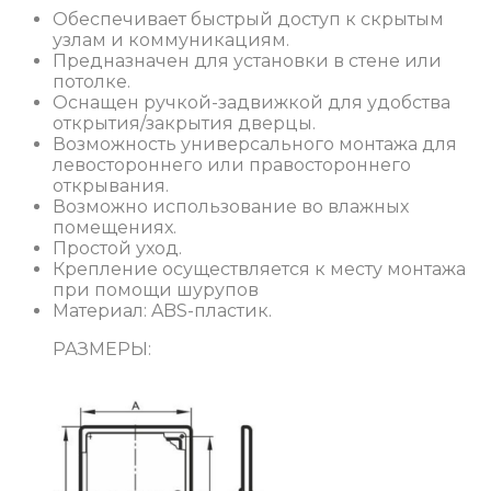
Обеспечивает быстрый доступ к скрытым
узлам и коммуникациям.
Предназначен для установки в стене или
потолке.
Оснащен ручкой-задвижкой для удобства
открытия/закрытия дверцы.
Возможность универсального монтажа для
левостороннего или правостороннего
открывания.
Возможно использование во влажных
помещениях.
Простой уход.
Крепление осуществляется к месту монтажа
при помощи шурупов
Материал: ABS-пластик.
РАЗМЕРЫ: