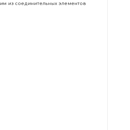
ним из соединительных элементов