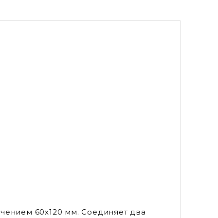
чением 60х120 мм. Соединяет два