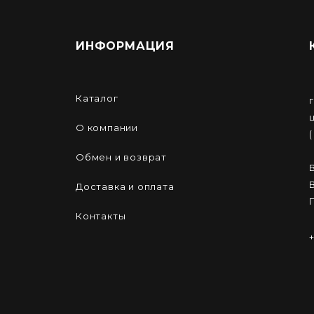
ИНФОРМАЦИЯ
Каталог
О компании
Обмен и возврат
Доставка и оплата
Контакты