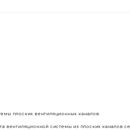
темы плоских вентиляционных каналов.
а вентиляционной системы из плоских каналов се