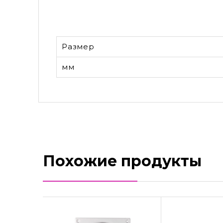
Размер
мм
Похожие продукты