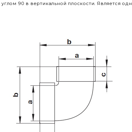
 углом 90 в вертикальной плоскости. Является од