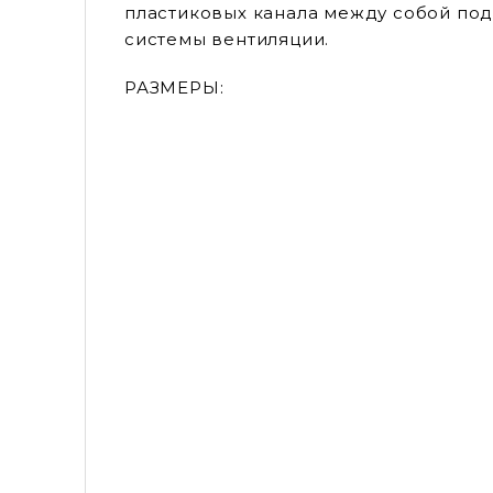
пластиковых канала между собой под
системы вентиляции.
РАЗМЕРЫ: