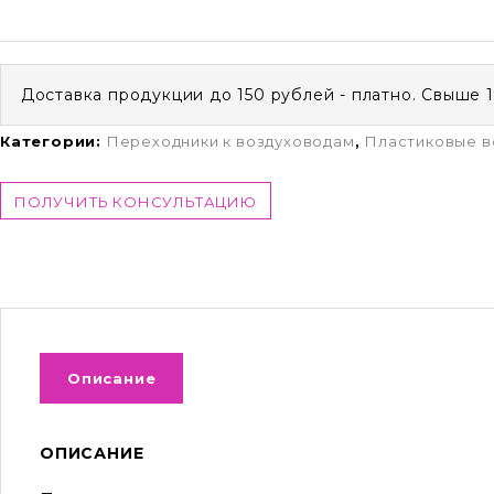
Доставка продукции до 150 рублей - платно. Свыше 
Категории:
Переходники к воздуховодам
,
Пластиковые в
ПОЛУЧИТЬ КОНСУЛЬТАЦИЮ
Описание
ОПИСАНИЕ