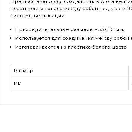
Предназначено для создания поворота вентил
пластиковых канала между собой под углом 9
системы вентиляции.
Присоединительные размеры - 55х110 мм.
Используется для соединения между собой п
Изготавливается из пластика белого цвета.
Размер
мм