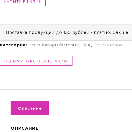
КУПИТЬ В 1 КЛИК
Доставка продукции до 150 рублей - платно. Свыше 
Категории:
Вентиляторы бытовые
,
ЭРА
,
Вентиляторы
ПОЛУЧИТЬ КОНСУЛЬТАЦИЮ
Описание
ОПИСАНИЕ