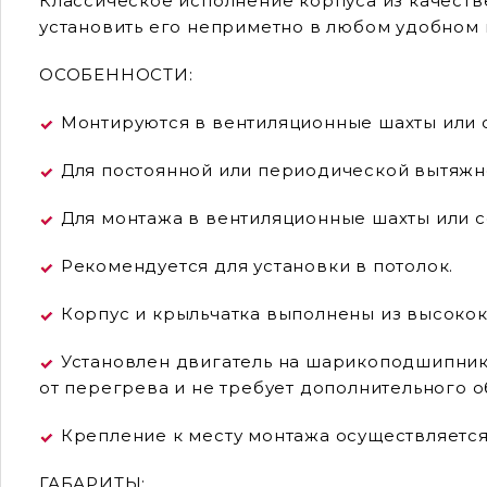
Классическое исполнение корпуса из качеств
установить его неприметно в любом удобном 
ОСОБЕННОСТИ:
Монтируются в вентиляционные шахты или 
Для постоянной или периодической вытяжно
Для монтажа в вентиляционные шахты или с
Рекомендуется для установки в потолок.
Корпус и крыльчатка выполнены из высокока
Установлен двигатель на шарикоподшипник
от перегрева и не требует дополнительного 
Крепление к месту монтажа осуществляетс
ГАБАРИТЫ: