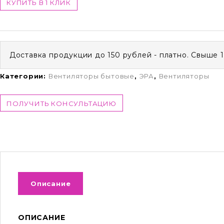
КУПИТЬ В 1 КЛИК
Доставка продукции до 150 рублей - платно. Свыше 
Категории:
Вентиляторы бытовые
,
ЭРА
,
Вентиляторы
ПОЛУЧИТЬ КОНСУЛЬТАЦИЮ
Описание
ОПИСАНИЕ