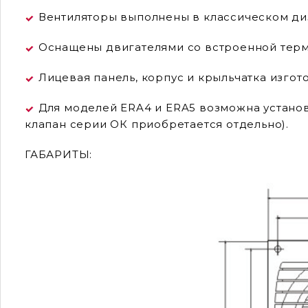
Вентиляторы выполнены в классическом диз
Оснащены двигателями со встроенной терм
Лицевая панель, корпус и крыльчатка изгот
Для моделей ERA4 и ERA5 возможна установк
клапан серии ОК приобретается отдельно).
ГАБАРИТЫ: